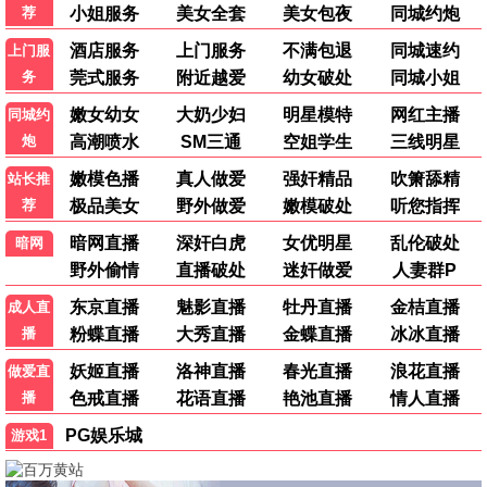
4567剧集
大江大河3
改革史诗 品质剧集
9.4
2025
国产
4567电影网·追剧无忧