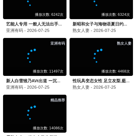
9.5
2021
国产
4567电影网·追剧无忧
4567剧集
狂飙
扫黑大剧 张译张颂文