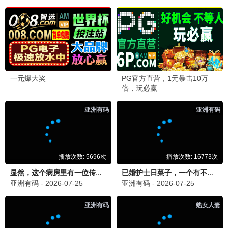
五十年中国百姓生活史
9.5
2022
国产
4567电影网·追剧无忧
4567剧集
觉醒年代
建党伟业 热血青春