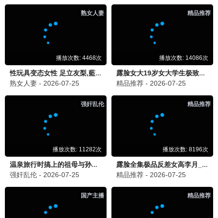
国产
4567电影网·追剧无忧
🇰🇷 4567韩剧专区