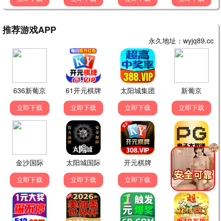
国产
4567电影网·追剧无忧
4567剧集
请回答1988
双门洞 青春回忆
9.7
2015
韩剧