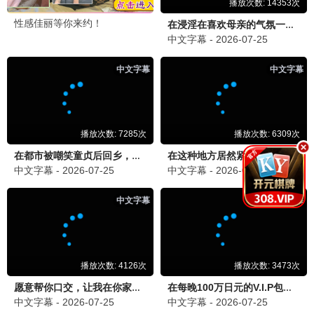
4567剧集
机智医生生活
申源浩 温暖群像
9.5
2020
韩剧
4567电影网·追剧无忧
4567剧集