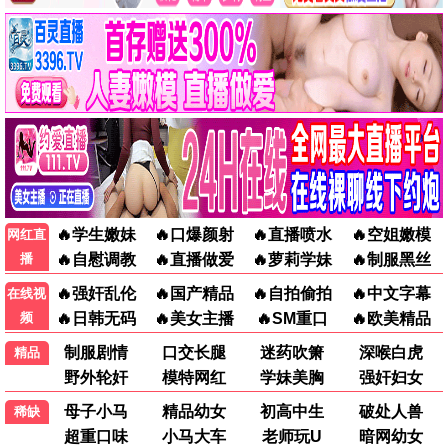
4567剧集
唐朝诡事录·西行
大唐奇案 悬疑巨制
9.7
2025
国产
4567电影网·追剧无忧