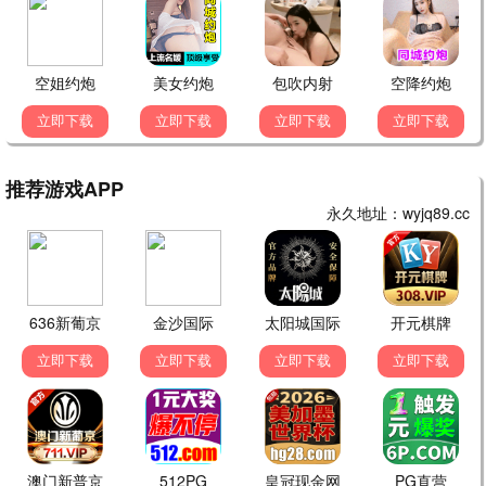
国产
4567电影网·追剧无忧
4567剧集
信号
时空对讲 悬疑神作
9.5
2016