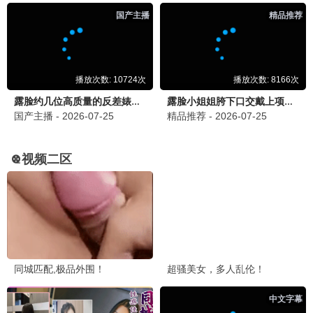
9.4
2021
国产
4567电影网·追剧无忧
🇰🇷 4567韩剧专区