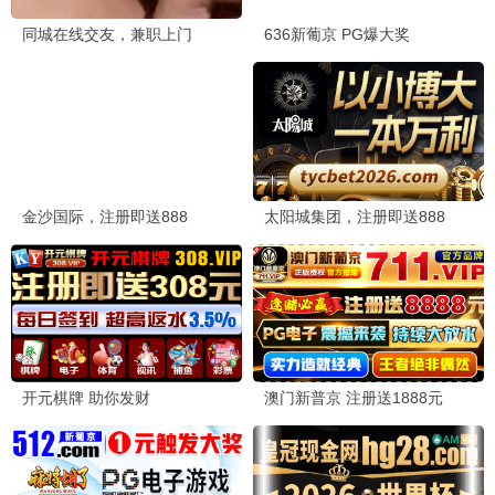
4567电影网·追剧无忧
4567剧集
请回答1988
双门洞 青春回忆
9.7
2015
韩剧
4567电影网·追剧无忧