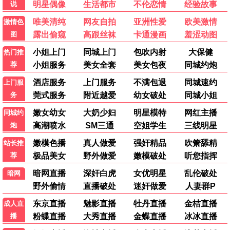
4567剧集
我的解放日志
丧愈神剧
9.6
2022
韩剧
4567电影网·追剧无忧