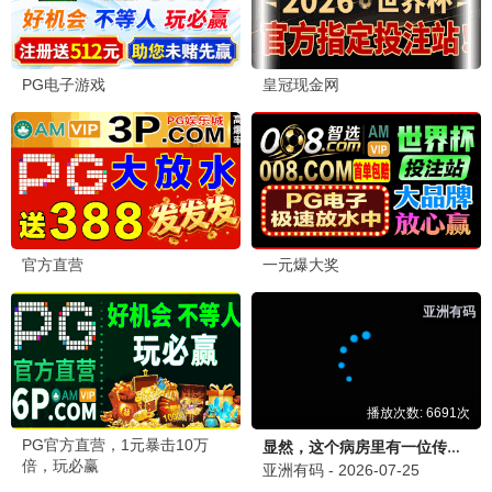
🇨🇳 4567国产剧
4567剧集