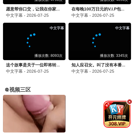
4567剧集
信号
时空对讲 悬疑神作
9.5
2016
韩剧
4567电影网·追剧无忧