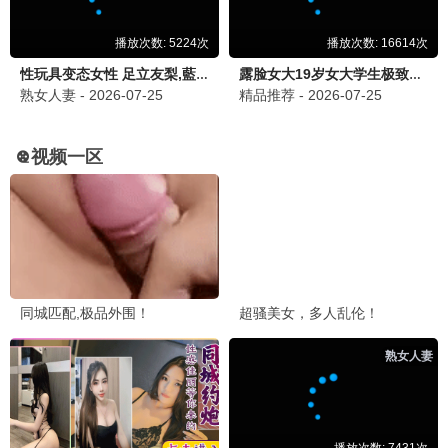
建党伟业 热血青春
9.5
2021
国产
4567电影网·追剧无忧
4567剧集
狂飙
扫黑大剧 张译张颂文